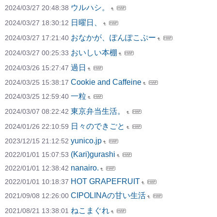
ウルハシ。
2024/03/27 20:48:38
日曜日、
2024/03/27 18:30:12
おなかが、ぽんぽこぷー
2024/03/27 17:21:40
おいしい本棚
2024/03/27 00:25:33
過日
2024/03/26 15:27:47
Cookie and Caffeine
2024/03/25 15:38:17
一粒
2024/03/25 12:59:40
東京弁当生活。
2024/03/07 08:22:42
日々のできごと
2024/01/26 22:10:59
yunico.jp
2023/12/15 21:12:52
(Kari)gurashi
2022/01/01 15:07:53
nanairo.
2022/01/01 12:38:42
HOT GRAPEFRUIT
2022/01/01 10:18:37
CIPOLINAの甘い生活
2021/09/08 12:26:00
ねこまぐれ
2021/08/21 13:38:01