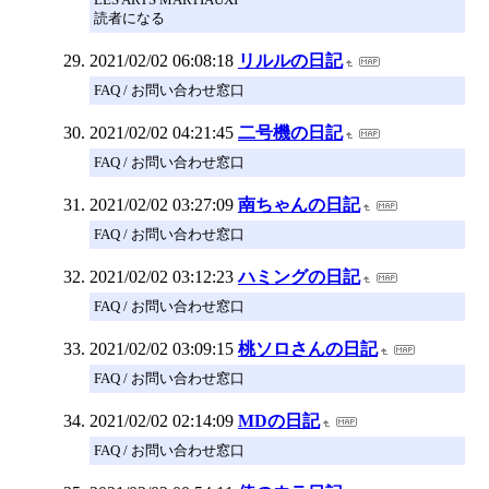
読者になる
2021/02/02 06:08:18
リルルの日記
FAQ / お問い合わせ窓口
2021/02/02 04:21:45
二号機の日記
FAQ / お問い合わせ窓口
2021/02/02 03:27:09
南ちゃんの日記
FAQ / お問い合わせ窓口
2021/02/02 03:12:23
ハミングの日記
FAQ / お問い合わせ窓口
2021/02/02 03:09:15
桃ソロさんの日記
FAQ / お問い合わせ窓口
2021/02/02 02:14:09
MDの日記
FAQ / お問い合わせ窓口