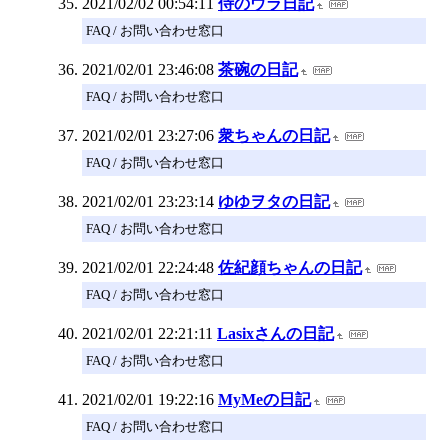
2021/02/02 00:54:11
侍のウラ日記
FAQ / お問い合わせ窓口
2021/02/01 23:46:08
茶碗の日記
FAQ / お問い合わせ窓口
2021/02/01 23:27:06
衆ちゃんの日記
FAQ / お問い合わせ窓口
2021/02/01 23:23:14
ゆゆヲタの日記
FAQ / お問い合わせ窓口
2021/02/01 22:24:48
佐紀顔ちゃんの日記
FAQ / お問い合わせ窓口
2021/02/01 22:21:11
Lasixさんの日記
FAQ / お問い合わせ窓口
2021/02/01 19:22:16
MyMeの日記
FAQ / お問い合わせ窓口