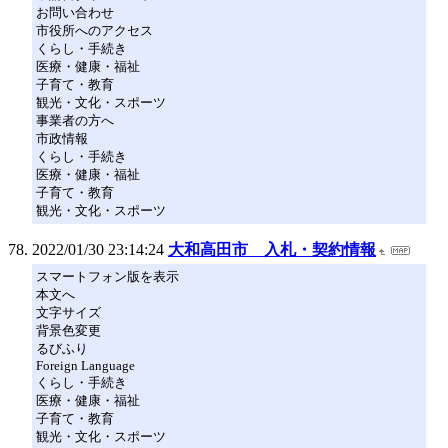
お問い合わせ
市役所へのアクセス
くらし・手続き
医療・健康・福祉
子育て・教育
観光・文化・スポーツ
事業者の方へ
市政情報
くらし・手続き
医療・健康・福祉
子育て・教育
観光・文化・スポーツ
2022/01/30 23:14:24
大和高田市 入札・契約情報
スマートフォン版を表示
本文へ
文字サイズ
背景色変更
るびふり
Foreign Language
くらし・手続き
医療・健康・福祉
子育て・教育
観光・文化・スポーツ