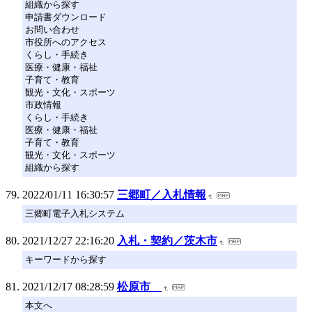
組織から探す
申請書ダウンロード
お問い合わせ
市役所へのアクセス
くらし・手続き
医療・健康・福祉
子育て・教育
観光・文化・スポーツ
市政情報
くらし・手続き
医療・健康・福祉
子育て・教育
観光・文化・スポーツ
組織から探す
2022/01/11 16:30:57
三郷町／入札情報
三郷町電子入札システム
2021/12/27 22:16:20
入札・契約／茨木市
キーワードから探す
2021/12/17 08:28:59
松原市
本文へ