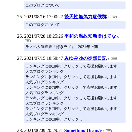
このブログについて
2021/08/16 17:00:27
後天性無気力症候群
このブログについて
2021/07/28 18:25:26
平和の温故知新＠はてな
ラノベ人気投票『好きラノ』 - 2021年上期
2021/07/15 18:58:47
みゆみゆの徒然日記
ランキングに参加中。クリックして応援お願いします！
人気ブログランキング
ランキングに参加中。クリックして応援お願いします！
人気ブログランキング
ランキングに参加中。クリックして応援お願いします！
人気ブログランキング
ランキングに参加中。クリックして応援お願いします！
人気ブログランキング
ランキングに参加中。クリックして応援お願いします！
人気ブログランキング
ランキングに参加中。クリックし
2021/06/09 20:29:21
Something Orange