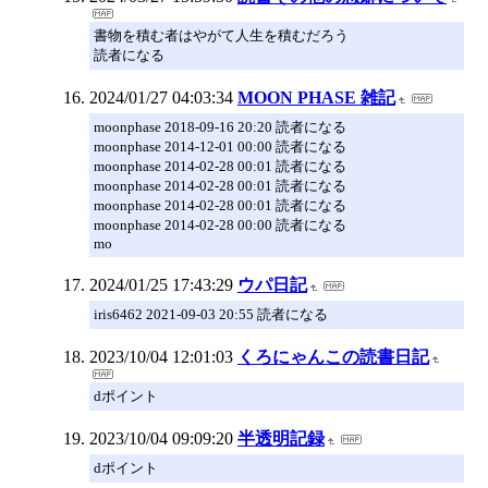
書物を積む者はやがて人生を積むだろう
読者になる
2024/01/27 04:03:34
MOON PHASE 雑記
moonphase 2018-09-16 20:20 読者になる
moonphase 2014-12-01 00:00 読者になる
moonphase 2014-02-28 00:01 読者になる
moonphase 2014-02-28 00:01 読者になる
moonphase 2014-02-28 00:01 読者になる
moonphase 2014-02-28 00:00 読者になる
mo
2024/01/25 17:43:29
ウパ日記
iris6462 2021-09-03 20:55 読者になる
2023/10/04 12:01:03
くろにゃんこの読書日記
dポイント
2023/10/04 09:09:20
半透明記録
dポイント