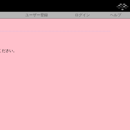
ユーザー登録
ログイン
ヘルプ
ください。