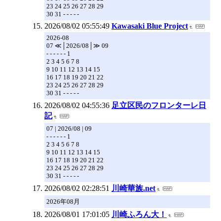
23 24 25 26 27 28 29
30 31 - - - - -
2026/08/02 05:55:49
Kawasaki Blue Project
2026-08
07 ≪│2026/08│≫ 09
- - - - - - 1
2 3 4 5 6 7 8
9 10 11 12 13 14 15
16 17 18 19 20 21 22
23 24 25 26 27 28 29
30 31 - - - - -
2026/08/02 04:55:36
足立区民のフロンターレ日
記
07 | 2026/08 | 09
- - - - - - 1
2 3 4 5 6 7 8
9 10 11 12 13 14 15
16 17 18 19 20 21 22
23 24 25 26 27 28 29
30 31 - - - - -
2026/08/02 02:28:51
川崎華族.net
2026年08月
2026/08/01 17:01:05
川崎ふろん大！