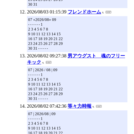
30 31
2026/08/03 01:15:39
フレンドホーム
07 «2026/08» 09
- - - - - - 1
2 3 4 5 6 7 8
9 10 11 12 13 14 15
16 17 18 19 20 21 22
23 24 25 26 27 28 29
30 31 - - - - -
2026/08/02 09:27:38
男アウグスト 魂のフリー
キック
07 | 2026 / 08 | 09
- - - - - - 1
2 3 4 5 6 7 8
9 10 11 12 13 14 15
16 17 18 19 20 21 22
23 24 25 26 27 28 29
30 31 - - - - -
2026/08/02 07:42:36
等々力時報
07 | 2026/08 | 09
- - - - - - 1
2 3 4 5 6 7 8
9 10 11 12 13 14 15
16 17 18 19 20 21 22