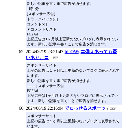
新しい記事を書く事で広告が消せます。
--時--分
[スポンサー広告]
トラックバック(-) |
コメント(-) |
▼コメントリスト
FC2Ad
上記広告は1ヶ月以上更新のないブログに表示されてい
ます。新しい記事を書くことで広告を消せます。
2024/06/19 23:21:43
bLOWg〓備えあっても憂
いあり。〓
スポンサーサイト
上記の広告は１ヶ月以上更新のないブログに表示されて
います。
新しい記事を書く事で広告が消せます。
--.--.-- | スポンサー広告
FC2Ad
上記広告は1ヶ月以上更新のないブログに表示されてい
ます。新しい記事を書くことで広告を消せます。
2024/06/19 22:16:04
でゅっせるスポーツ
スポンサーサイト
上記の広告は１ヶ月以上更新のないブログに表示されて
います。