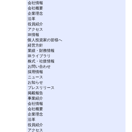
会社情報
会社概要
企業理念
沿革
役員紹介
アクセス
IR情報
個人投資家の皆様へ
経営方針
業績・財務情報
IRライブラリ
株式・社債情報
お問い合わせ
採用情報
ニュース
お知らせ
プレスリリース
掲載報告
事業紹介
会社情報
会社概要
企業理念
沿革
役員紹介
アクセス