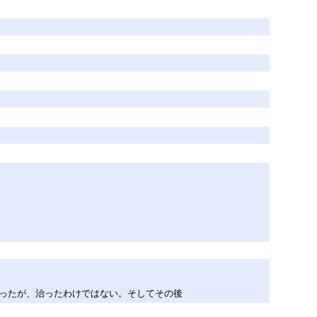
ったが、治ったわけではない。そしてその後