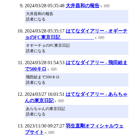
2024/03/28 05:35:48
大井昌和の報告
大井昌和の報告
読者になる
2024/03/28 05:35:17
はてなダイアリー - オギーチ
ョのFC東京日記
オギーチョのFC東京日記
読者になる
2024/03/28 01:54:53
はてなダイアリー - 飛田給ま
で500キロ
飛田給まで500キロ
読者になる
2024/03/27 16:01:51
はてなダイアリー - あらちゃ
んの東京日記
あらちゃんの東京日記
読者になる
2023/11/30 09:27:27
羽生直剛オフィシャルウェ
ブサイト