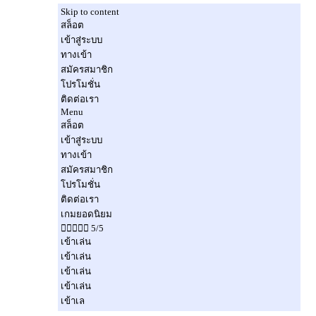
Skip to content
สล็อต
เข้าสู่ระบบ
ทางเข้า
สมัครสมาชิก
โปรโมชั่น
ติดต่อเรา
Menu
สล็อต
เข้าสู่ระบบ
ทางเข้า
สมัครสมาชิก
โปรโมชั่น
ติดต่อเรา
เกมยอดนิยม
 5/5
เข้าเล่น
เข้าเล่น
เข้าเล่น
เข้าเล่น
เข้าเล