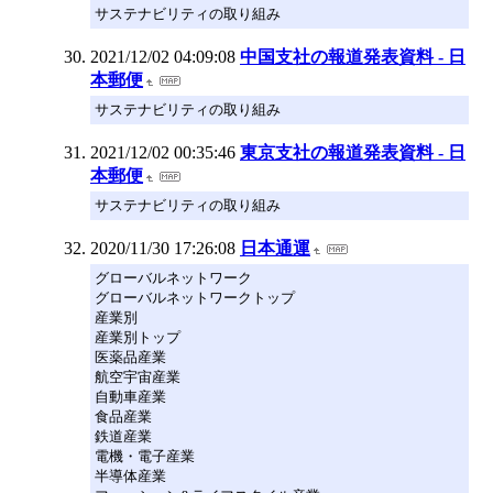
サステナビリティの取り組み
2021/12/02 04:09:08
中国支社の報道発表資料 - 日
本郵便
サステナビリティの取り組み
2021/12/02 00:35:46
東京支社の報道発表資料 - 日
本郵便
サステナビリティの取り組み
2020/11/30 17:26:08
日本通運
グローバルネットワーク
グローバルネットワークトップ
産業別
産業別トップ
医薬品産業
航空宇宙産業
自動車産業
食品産業
鉄道産業
電機・電子産業
半導体産業