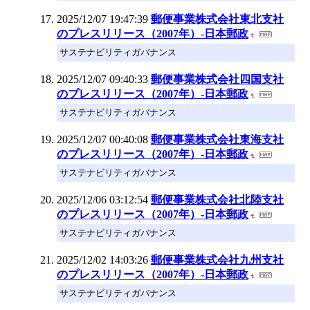
2025/12/07 19:47:39
郵便事業株式会社東北支社
のプレスリリース（2007年）‐日本郵政
サステナビリティガバナンス
2025/12/07 09:40:33
郵便事業株式会社四国支社
のプレスリリース（2007年）‐日本郵政
サステナビリティガバナンス
2025/12/07 00:40:08
郵便事業株式会社東海支社
のプレスリリース（2007年）‐日本郵政
サステナビリティガバナンス
2025/12/06 03:12:54
郵便事業株式会社北陸支社
のプレスリリース（2007年）‐日本郵政
サステナビリティガバナンス
2025/12/02 14:03:26
郵便事業株式会社九州支社
のプレスリリース（2007年）‐日本郵政
サステナビリティガバナンス