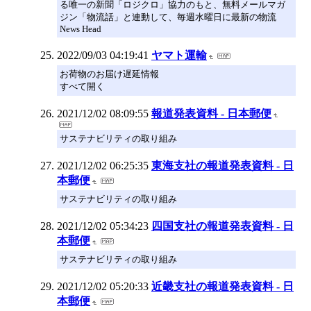
る唯一の新聞「ロジクロ」協力のもと、無料メールマガ
ジン「物流話」と連動して、毎週水曜日に最新の物流
News Head
2022/09/03 04:19:41
ヤマト運輸
お荷物のお届け遅延情報
すべて開く
2021/12/02 08:09:55
報道発表資料 - 日本郵便
サステナビリティの取り組み
2021/12/02 06:25:35
東海支社の報道発表資料 - 日
本郵便
サステナビリティの取り組み
2021/12/02 05:34:23
四国支社の報道発表資料 - 日
本郵便
サステナビリティの取り組み
2021/12/02 05:20:33
近畿支社の報道発表資料 - 日
本郵便