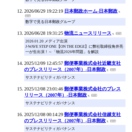
2026/06/29 19:22:19
日本郵政ホーム‐日本郵政
数字で見る日本郵政グループ
2026/06/28 19:31:25
物流ニュースリリース
2026.01.20 メディア出演
J-WAVE STEP ONE【ON THE EDGE】に弊社取締役角井亮
一が生出演！～「物流2026年問題」を解説
2025/12/09 12:45:57
郵便事業株式会社近畿支社
のプレスリリース（2007年）‐日本郵政
サステナビリティガバナンス
2025/12/08 23:01:46
郵便事業株式会社のプレス
リリース（2007年）‐日本郵政
サステナビリティガバナンス
2025/12/08 00:14:29
郵便事業株式会社信越支社
のプレスリリース（2007年）‐日本郵政
サステナビリティガバナンス