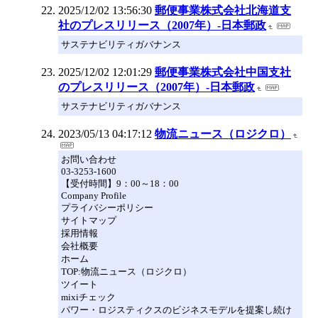
2025/12/02 13:56:30
郵便事業株式会社北海道支
社のプレスリリース（2007年）‐日本郵政
サステナビリティガバナンス
2025/12/02 12:01:29
郵便事業株式会社中国支社
のプレスリリース（2007年）‐日本郵政
サステナビリティガバナンス
2023/05/13 04:17:12
物流ニュース（ロジクロ）
お問い合わせ
03-3253-1600
【受付時間】9：00～18：00
Company Profile
プライバシーポリシー
サイトマップ
採用情報
会社概要
ホーム
TOP:物流ニュース（ロジクロ）
ツイート
mixiチェック
パワー・ロジスティクスのビジネスモデルを提案し続け