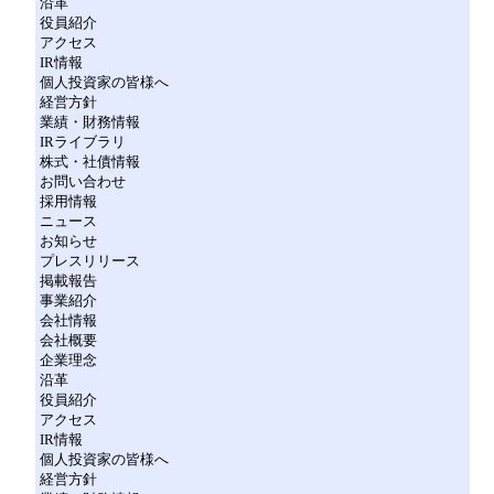
沿革
役員紹介
アクセス
IR情報
個人投資家の皆様へ
経営方針
業績・財務情報
IRライブラリ
株式・社債情報
お問い合わせ
採用情報
ニュース
お知らせ
プレスリリース
掲載報告
事業紹介
会社情報
会社概要
企業理念
沿革
役員紹介
アクセス
IR情報
個人投資家の皆様へ
経営方針