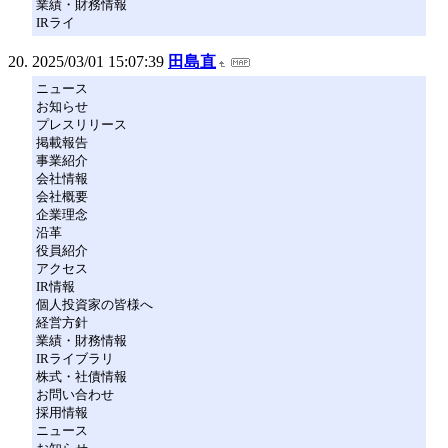
業績・財務情報
IRライ
2025/03/01 15:07:39
田島直
ニュース
お知らせ
プレスリリース
掲載報告
事業紹介
会社情報
会社概要
企業理念
沿革
役員紹介
アクセス
IR情報
個人投資家の皆様へ
経営方針
業績・財務情報
IRライブラリ
株式・社債情報
お問い合わせ
採用情報
ニュース