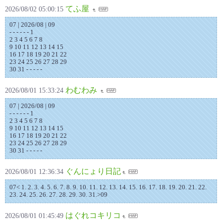
てふ屋
2026/08/02 05:00:15
07 | 2026/08 | 09
- - - - - - 1
2 3 4 5 6 7 8
9 10 11 12 13 14 15
16 17 18 19 20 21 22
23 24 25 26 27 28 29
30 31 - - - - -
わむわみ
2026/08/01 15:33:24
07 | 2026/08 | 09
- - - - - - 1
2 3 4 5 6 7 8
9 10 11 12 13 14 15
16 17 18 19 20 21 22
23 24 25 26 27 28 29
30 31 - - - - -
ぐんにょり日記
2026/08/01 12:36:34
07< 1. 2. 3. 4. 5. 6. 7. 8. 9. 10. 11. 12. 13. 14. 15. 16. 17. 18. 19. 20. 21. 22.
23. 24. 25. 26. 27. 28. 29. 30. 31.>09
はぐれコキリコ
2026/08/01 01:45:49