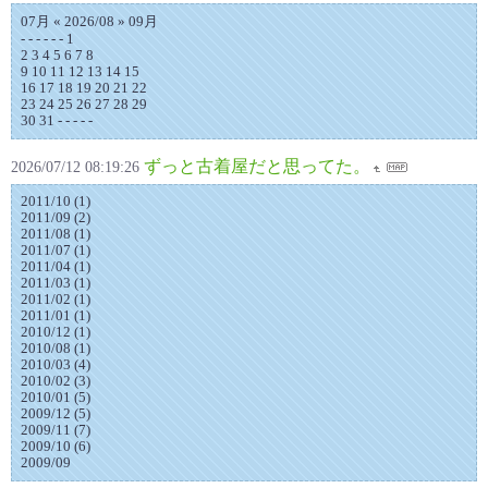
07月 « 2026/08 » 09月
- - - - - - 1
2 3 4 5 6 7 8
9 10 11 12 13 14 15
16 17 18 19 20 21 22
23 24 25 26 27 28 29
30 31 - - - - -
ずっと古着屋だと思ってた。
2026/07/12 08:19:26
2011/10 (1)
2011/09 (2)
2011/08 (1)
2011/07 (1)
2011/04 (1)
2011/03 (1)
2011/02 (1)
2011/01 (1)
2010/12 (1)
2010/08 (1)
2010/03 (4)
2010/02 (3)
2010/01 (5)
2009/12 (5)
2009/11 (7)
2009/10 (6)
2009/09