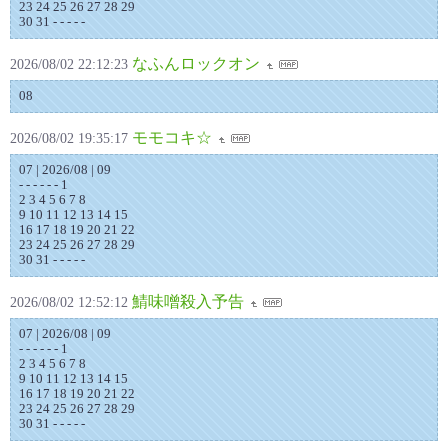
23 24 25 26 27 28 29
30 31 - - - - -
なふんロックオン
2026/08/02 22:12:23
08
モモコキ☆
2026/08/02 19:35:17
07 | 2026/08 | 09
- - - - - - 1
2 3 4 5 6 7 8
9 10 11 12 13 14 15
16 17 18 19 20 21 22
23 24 25 26 27 28 29
30 31 - - - - -
鯖味噌殺入予告
2026/08/02 12:52:12
07 | 2026/08 | 09
- - - - - - 1
2 3 4 5 6 7 8
9 10 11 12 13 14 15
16 17 18 19 20 21 22
23 24 25 26 27 28 29
30 31 - - - - -