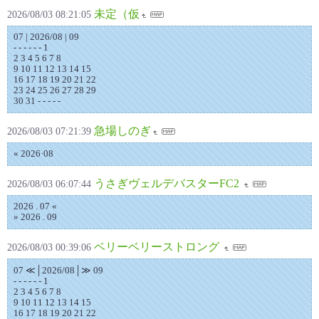
未定（仮
2026/08/03 08:21:05
07 | 2026/08 | 09
- - - - - - 1
2 3 4 5 6 7 8
9 10 11 12 13 14 15
16 17 18 19 20 21 22
23 24 25 26 27 28 29
30 31 - - - - -
急場しのぎ
2026/08/03 07:21:39
« 2026·08
うさぎヴェルデバスターFC2
2026/08/03 06:07:44
2026 . 07 «
» 2026 . 09
ベリーベリーストロング
2026/08/03 00:39:06
07 ≪│2026/08│≫ 09
- - - - - - 1
2 3 4 5 6 7 8
9 10 11 12 13 14 15
16 17 18 19 20 21 22