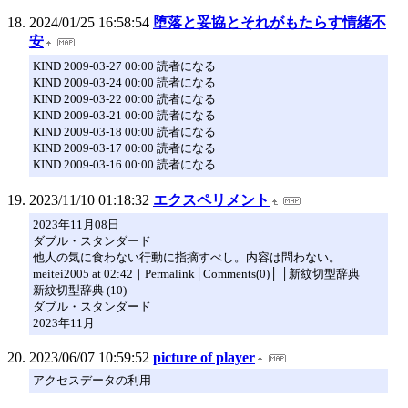
2024/01/25 16:58:54
堕落と妥協とそれがもたらす情緒不
安
KIND 2009-03-27 00:00 読者になる
KIND 2009-03-24 00:00 読者になる
KIND 2009-03-22 00:00 読者になる
KIND 2009-03-21 00:00 読者になる
KIND 2009-03-18 00:00 読者になる
KIND 2009-03-17 00:00 読者になる
KIND 2009-03-16 00:00 読者になる
2023/11/10 01:18:32
エクスペリメント
2023年11月08日
ダブル・スタンダード
他人の気に食わない行動に指摘すべし。内容は問わない。
meitei2005 at 02:42｜Permalink│Comments(0)│ │新紋切型辞典
新紋切型辞典 (10)
ダブル・スタンダード
2023年11月
2023/06/07 10:59:52
picture of player
アクセスデータの利用