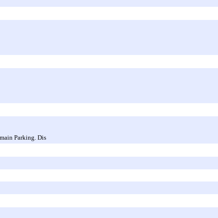
main Parking. Dis