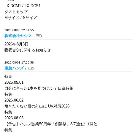
LX-DCM1 / LX-DCS1
ダストカップ
Mサイズ / Sサイズ
2026/08/03 22:01:55
株式会社ヤシマ
2026年8月3日
吸収合併に関するお知らせ
2026/08/03 17:55:58
東急ハンズ
特集
2026.05.01
自分に合った1本を見つけよう 日傘特集
特集
2026.06.02
焼きたくない夏の外出に UV対策2026
特集
2026.08.03
【予告】ハンズ創業50周年「創業祭」8/7(金)より開催!
特集