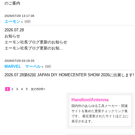
のご案内
2026/07/29 13:17:36
エーモン
2026.07.28
お知らせ
エーモン社長ブログ更新のお知らせ
エーモン社長ブログ更新のお知...
2026/07/29 03:19:33
MARVEL マーベル
2026.07.28第62回 JAPAN DIY HOMECENTER SHOW 2026に出展します!
1
2
3
4
5
次の50件>
HandtoolAntenna
国内外のあらゆる工具メーカー・関連
サイトを集めた更新チェックリンク集
です。 最近更新されたサイトほど上に
表示されます。