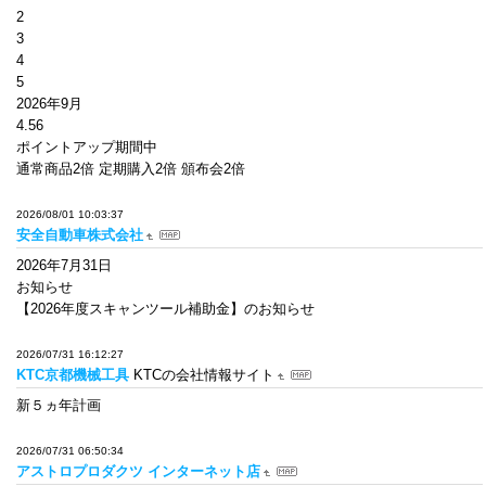
2
3
4
5
2026年9月
4.56
ポイントアップ期間中
通常商品2倍 定期購入2倍 頒布会2倍
2026/08/01 10:03:37
安全自動車株式会社
2026年7月31日
お知らせ
【2026年度スキャンツール補助金】のお知らせ
2026/07/31 16:12:27
KTC京都機械工具
KTCの会社情報サイト
新５ヵ年計画
2026/07/31 06:50:34
アストロプロダクツ インターネット店