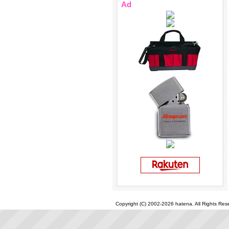
Ad
Copyright (C) 2002-2026 hatena. All Rights Res