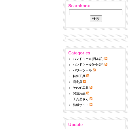
Searchbox
Categories
ハンドツール(日本語)
ハンドツール(外国語)
パワーツール
特殊工具
測定具
その他工具
関連用品
工具屋さん
情報サイト
Update