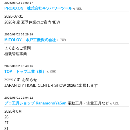
2026/08/02 13:00:17
PROXXON 株式会社キソパワーツール
2026-07-31
2026年度 夏季休業のご案内NEW
2026/08/02 09:29:19
MITOLOY 水戸工機株式会社
よくあるご質問
植栽管理事業
2026/08/02 06:43:16
TOP トップ工業（株）
2026.7.31 お知らせ
JAPAN DIY HOME CENTER SHOW 2026に出展します
2026/08/01 22:04:12
プロ工具ショップ KanamonoYaSan
電動工具・測量工具など
2026年8月
26
27
31