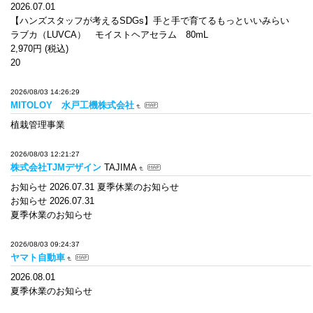
2026.07.01
【ハンズスタッフが考えるSDGs】手と手で育てるもっといいみらい
ラブカ（LUVCA） モイストヘアセラム 80mL
2,970円 (税込)
20
2026/08/03 14:26:29
MITOLOY 水戸工機株式会社
植栽管理事業
2026/08/03 12:21:27
株式会社TJMデザイン
TAJIMA
お知らせ 2026.07.31 夏季休業のお知らせ
お知らせ 2026.07.31
夏季休業のお知らせ
2026/08/03 09:24:37
ヤマト自動車
2026.08.01
夏季休業のお知らせ