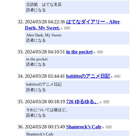
立読処 はてな支店
読者になる
2024/03/28 04:22:36
はてなダイアリー - After
Dark, My Sweet.
After Dark, My Sweet.
読者になる
2024/03/28 04:10:51
in the pocket
in the pocket
読者になる
2024/03/28 02:44:41
babittoのアニメ日記
babittoのアニメ日記
読者になる
2024/03/28 00:18:19
726 ゆるゆる。
それについては後ほど。
読者になる
2024/03/28 00:15:49
Shamrock’s Cafe
Shamrock’s Cafe