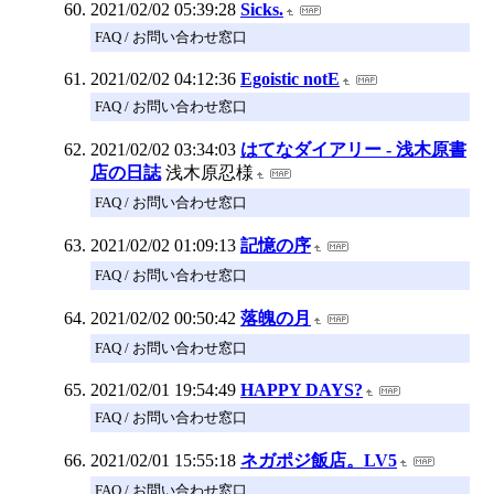
2021/02/02 05:39:28
Sicks.
FAQ / お問い合わせ窓口
2021/02/02 04:12:36
Egoistic notE
FAQ / お問い合わせ窓口
2021/02/02 03:34:03
はてなダイアリー - 浅木原書
店の日誌
浅木原忍様
FAQ / お問い合わせ窓口
2021/02/02 01:09:13
記憶の序
FAQ / お問い合わせ窓口
2021/02/02 00:50:42
落魄の月
FAQ / お問い合わせ窓口
2021/02/01 19:54:49
HAPPY DAYS?
FAQ / お問い合わせ窓口
2021/02/01 15:55:18
ネガポジ飯店。LV5
FAQ / お問い合わせ窓口