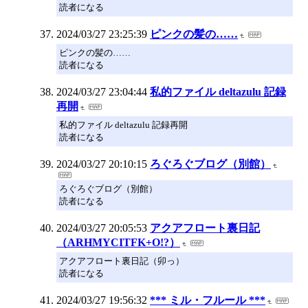
読者になる
2024/03/27 23:25:39
ピンクの髪の……
ピンクの髪の……
読者になる
2024/03/27 23:04:44
私的ファイル deltazulu 記録
再開
私的ファイル deltazulu 記録再開
読者になる
2024/03/27 20:10:15
ろぐろぐブログ（別館）
ろぐろぐブログ（別館）
読者になる
2024/03/27 20:05:53
アクアフロート裏日記
（ARHMYCITFK+O!?）
アクアフロート裏日記（卯っ）
読者になる
2024/03/27 19:56:32
*** ミル・フルール ***