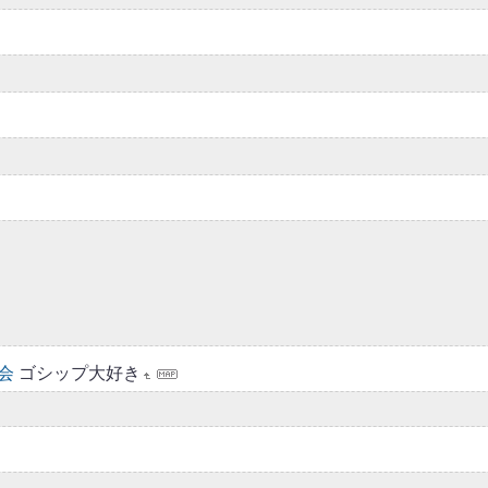
会
ゴシップ大好き