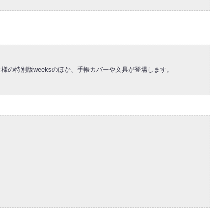
様の特別版weeksのほか、手帳カバーや文具が登場します。