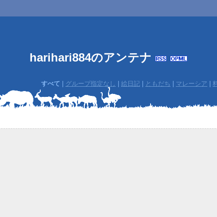
harihari884のアンテナ
すべて
|
グループ指定なし
|
絵日記
|
ともだち
|
マレーシア
|