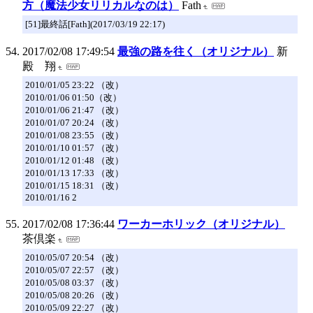
方（魔法少女リリカルなのは）
Fath
[51]最終話[Fath](2017/03/19 22:17)
2017/02/08 17:49:54
最強の路を往く（オリジナル）
新
殿 翔
2010/01/05 23:22 （改）
2010/01/06 01:50（改）
2010/01/06 21:47 （改）
2010/01/07 20:24 （改）
2010/01/08 23:55 （改）
2010/01/10 01:57 （改）
2010/01/12 01:48 （改）
2010/01/13 17:33 （改）
2010/01/15 18:31 （改）
2010/01/16 2
2017/02/08 17:36:44
ワーカーホリック（オリジナル）
茶倶楽
2010/05/07 20:54 （改）
2010/05/07 22:57 （改）
2010/05/08 03:37 （改）
2010/05/08 20:26 （改）
2010/05/09 22:27 （改）