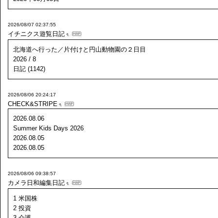
2026/08/07 02:37:55
イチニクス遊覧日記
北海道へ行った／片付けと円山動物園の２日目
2026 / 8
日記 (1142)
2026/08/06 20:24:17
CHECK&STRIPE
2026.08.06
Summer Kids Days 2026
2026.08.05
2026.08.05
2026/08/06 09:38:57
カメラ日和編集日記
1 米国株
2 投資
3 介護