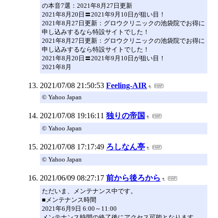
の本音7選：2021年8月27日更新
2021年8月20日〓2021年9月10日が狙い目！
2021年8月27日更新：グロウクリニックの池袋院でお得に
申し込みするなら特設サイトでした！
2021年8月27日更新：グロウクリニックの池袋院でお得に
申し込みするなら特設サイトでした！
2021年8月20日〓2021年9月10日が狙い目！
2021年8月
2021/07/08 21:50:53
Feeling-AIR
© Yahoo Japan
2021/07/08 19:16:11
独りの帝国
© Yahoo Japan
2021/07/08 17:17:49
ろしなん亭
© Yahoo Japan
2021/06/09 08:27:17
前から後ろから
ただいま、メンテナンス中です。
■メンテナンス時間
2021年6月9日 6:00～11:00
メンテナンス時間の終了後にアクセス可能となります。