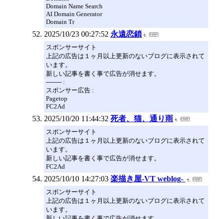
Domain Name Search
AI Domain Generator
Domain Tr
2025/10/23 00:27:52
永遠恋鎖
スポンサーサイト
上記の広告は１ヶ月以上更新のないブログに表示されて
います。
新しい記事を書く事で広告が消せます。
-------- :
スポンサー広告 :
Pagetop
FC2Ad
2025/10/20 11:44:32
死者、猫、通り雨
スポンサーサイト
上記の広告は１ヶ月以上更新のないブログに表示されて
います。
新しい記事を書く事で広告が消せます。
FC2Ad
2025/10/10 14:27:03
楽描き屋-VT weblog-
スポンサーサイト
上記の広告は１ヶ月以上更新のないブログに表示されて
います。
新しい記事を書く事で広告が消せます。