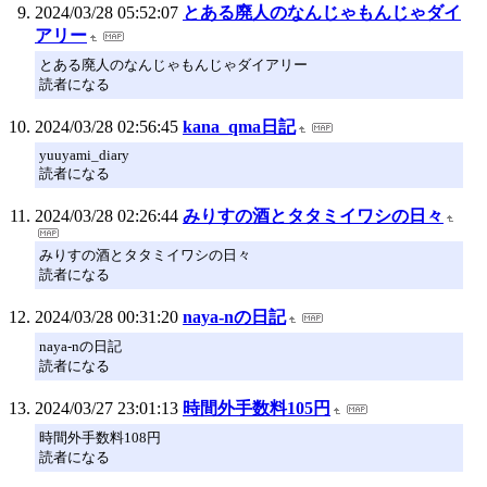
2024/03/28 05:52:07
とある廃人のなんじゃもんじゃダイ
アリー
とある廃人のなんじゃもんじゃダイアリー
読者になる
2024/03/28 02:56:45
kana_qma日記
yuuyami_diary
読者になる
2024/03/28 02:26:44
みりすの酒とタタミイワシの日々
みりすの酒とタタミイワシの日々
読者になる
2024/03/28 00:31:20
naya-nの日記
naya-nの日記
読者になる
2024/03/27 23:01:13
時間外手数料105円
時間外手数料108円
読者になる