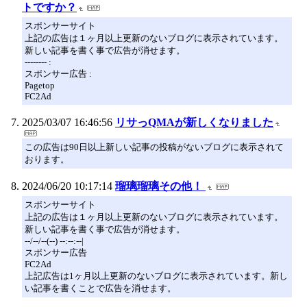
トですか？
スポンサーサイト
上記の広告は１ヶ月以上更新のないブログに表示されています。
新しい記事を書く事で広告が消せます。
-------- :
スポンサー広告 :
Pagetop
FC2Ad
2025/03/07 16:46:56
リサっQMAが新しくなりました
この広告は90日以上新しい記事の投稿がないブログに表示されて
おります。
2024/06/20 10:17:14
瑠璃瑠璃その他！
スポンサーサイト
上記の広告は１ヶ月以上更新のないブログに表示されています。
新しい記事を書く事で広告が消せます。
--/--/--(--) --:--:--|
スポンサー広告
FC2Ad
上記広告は1ヶ月以上更新のないブログに表示されています。新し
い記事を書くことで広告を消せます。