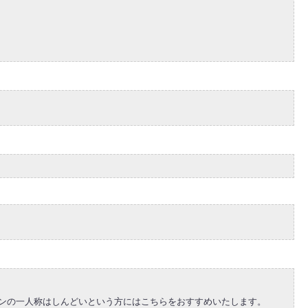
サンの一人称はしんどいという方にはこちらをおすすめいたします。