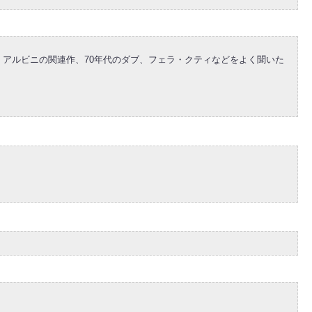
ブ・アルビニの関連作、70年代のダブ、フェラ・クティなどをよく聞いた