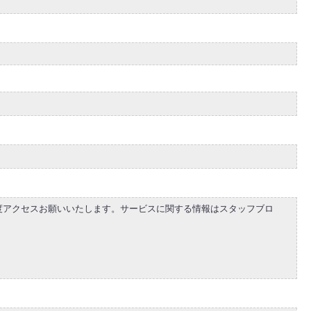
再度アクセスお願いいたします。サービスに関する情報はスタッフブロ