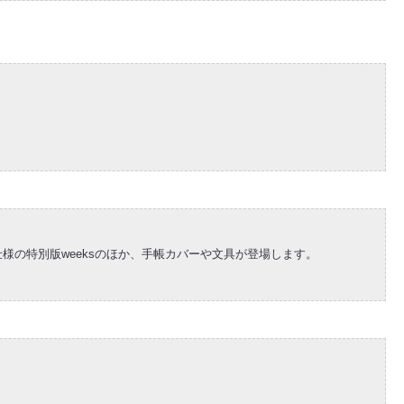
様の特別版weeksのほか、手帳カバーや文具が登場します。