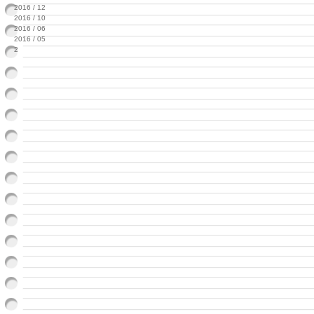
2016 / 12
2016 / 10
2016 / 06
2016 / 05
2