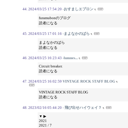
2024/03/25 17:54:20
-おすましエプロン
furamubonのブログ
読者になる
2024/03/25 17:01:16
-まよなかのばら
まよなかのばら
読者になる
2024/03/25 16:23:43
-lumnes...
Circuit breaker.
読者になる
2024/03/25 16:02:59
VINTAGE ROCK STAFF BLOG
VINTAGE ROCK STAFF BLOG
読者になる
2023/02/16 05:44:20
- 飛び出せハイウェイ？
▼ ▶
2021
2021 / 7