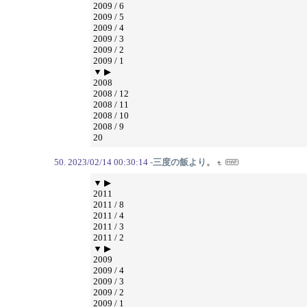
2009 / 6
2009 / 5
2009 / 4
2009 / 3
2009 / 2
2009 / 1
▼ ▶
2008
2008 / 12
2008 / 11
2008 / 10
2008 / 9
20
2023/02/14 00:30:14
-三度の飯より。
▼ ▶
2011
2011 / 8
2011 / 4
2011 / 3
2011 / 2
▼ ▶
2009
2009 / 4
2009 / 3
2009 / 2
2009 / 1