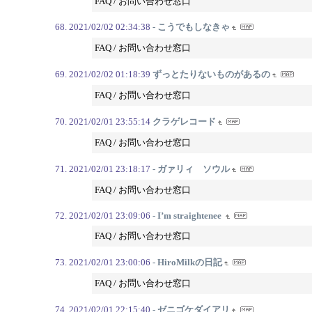
FAQ / お問い合わせ窓口
2021/02/02 02:34:38
- こうでもしなきゃ
FAQ / お問い合わせ窓口
2021/02/02 01:18:39
ずっとたりないものがあるの
FAQ / お問い合わせ窓口
2021/02/01 23:55:14
クラゲレコード
FAQ / お問い合わせ窓口
2021/02/01 23:18:17
- ガァリィ ソウル
FAQ / お問い合わせ窓口
2021/02/01 23:09:06
- I’m straightenee
FAQ / お問い合わせ窓口
2021/02/01 23:00:06
- HiroMilkの日記
FAQ / お問い合わせ窓口
2021/02/01 22:15:40
- ゼニゴケダイアリ