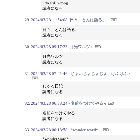
i do still wrong
読者になる
2024/03/28 11:54:08
-日々、とんは語る。
日々、とんは語る。
読者になる
2024/03/28 09:17:23
-月光ワルツ
月光ワルツ
読者になる
2024/03/28 07:41:46
- じょ…じょじょじょ、げふげふ
じゃる日記
読者になる
2024/03/28 06:38:24
- 名前をつけてやる
名前をつけてやる
読者になる
2024/03/28 00:18:58
- *wonder word*
*wonder word*