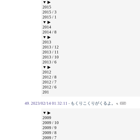
▼ ▶
2015
2015 / 3
2015 / 1
▼ ▶
2014
2014 / 8
▼ ▶
2013
2013 / 12
2013 / 11
2013 / 10
2013 / 6
▼ ▶
2012
2012 / 8
2012 / 7
2012 / 6
201
2023/02/14 01:32:11
- もくりこくりがくるよ。
▼ ▶
2009
2009 / 10
2009 / 9
2009 / 8
2009 / 7