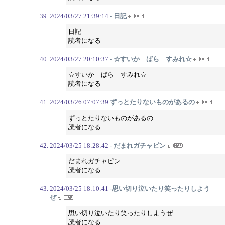
2024/03/27 21:39:14
- 日記
日記
読者になる
2024/03/27 20:10:37
- ☆すいか ばら すみれ☆
☆すいか ばら すみれ☆
読者になる
2024/03/26 07:07:39
ずっとたりないものがあるの
ずっとたりないものがあるの
読者になる
2024/03/25 18:28:42
- だまれガチャピン
だまれガチャピン
読者になる
2024/03/25 18:10:41
-思い切り泣いたり笑ったりしよう
ぜ
思い切り泣いたり笑ったりしようぜ
読者になる