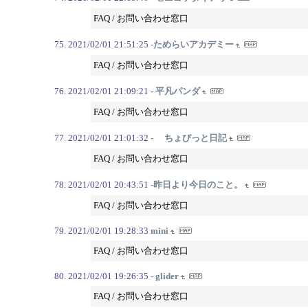
FAQ / お問い合わせ窓口
2021/02/01 21:51:25
-ためらいアカデミー
FAQ / お問い合わせ窓口
2021/02/01 21:09:21
- 平凡パンダ
FAQ / お問い合わせ窓口
2021/02/01 21:01:32
- ちょびっと日記
FAQ / お問い合わせ窓口
2021/02/01 20:43:51
-昨日より今日のこと。
FAQ / お問い合わせ窓口
2021/02/01 19:28:33
mini
FAQ / お問い合わせ窓口
2021/02/01 19:26:35
- glider
FAQ / お問い合わせ窓口