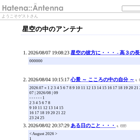
ようこそゲストさん
星空の中のアンテナ
2026/08/07 19:08:23
星空の彼方に・・・ - 高３の
000000
2026/08/04 10:15:17
心景 ～ こころの中の自分 ～
2026.07 « 1 2 3 4 5 6 7 8 9 10 11 12 13 14 15 16 17 18 19 20 21
07 | 2026/08 | 09
- - - - - - 1
2 3 4 5 6 7 8
9 10 11 12 13 14 15
16 17 18 19 20 21 22
23 24 25
2026/08/02 20:37:29
ある日のこと・・・
< August 2026 >
1