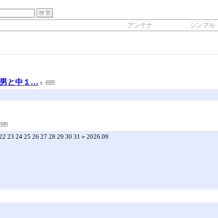
アンテナ
シンプル
長男と中１…
 22 23 24 25 26 27 28 29 30 31 » 2026.09