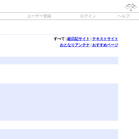
ユーザー登録
ログイン
ヘルプ
すべて
|
絵日記サイト
|
テキストサイト
おとなりアンテナ
|
おすすめページ