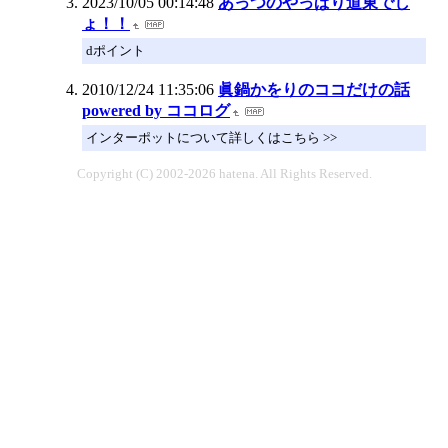
2023/10/05 00:14:48
あっつのやっぱり道東でし
ょ！！
dポイント
2010/12/24 11:35:06
眞鍋かをりのココだけの話
powered by ココログ
インターポットについて詳しくはこちら >>
Copyright (C) 2002-2026 hatena. All Rights Reserved.