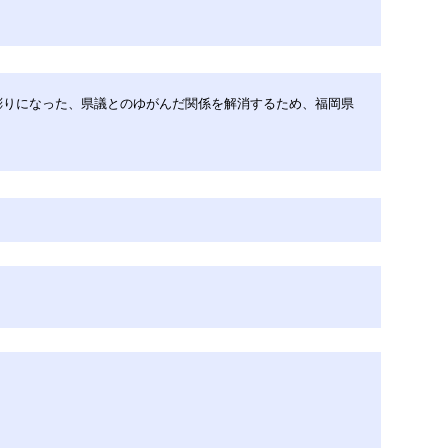
彫りになった、県議とのゆがんだ関係を解消するため、福岡県