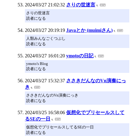
2024/03/27 21:02:32
さりの世迷言
さりの世迷言
読者になる
2024/03/27 20:19:19
Javaとか (muimiさん)
人類みんなごくつぶし
読者になる
2024/03/27 16:01:20
ymotoの日記
ymoto's Blog
読者になる
2024/03/27 15:32:37
ささきだんなのVn演奏にっ
き
ささきだんなのVn演奏にっき
読者になる
2024/03/25 16:58:06
仮想化でプリセールスして
るSEの一日
仮想化でプリセールスしてるSEの一日
読者になる