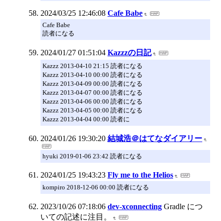
2024/03/25 12:46:08
Cafe Babe
Cafe Babe
読者になる
2024/01/27 01:51:04
Kazzzの日記
Kazzz 2013-04-10 21:15 読者になる
Kazzz 2013-04-10 00:00 読者になる
Kazzz 2013-04-09 00:00 読者になる
Kazzz 2013-04-07 00:00 読者になる
Kazzz 2013-04-06 00:00 読者になる
Kazzz 2013-04-05 00:00 読者になる
Kazzz 2013-04-04 00:00 読者に
2024/01/26 19:30:20
結城浩＠はてなダイアリー
hyuki 2019-01-06 23:42 読者になる
2024/01/25 19:43:23
Fly me to the Helios
kompiro 2018-12-06 00:00 読者になる
2023/10/26 07:18:06
dev-xconnecting
Gradle につ
いての記述に注目。