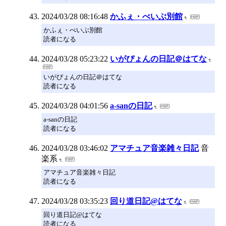
2024/03/28 08:16:48
かふぇ・べいぶ別館
かふぇ・べいぶ別館
読者になる
2024/03/28 05:23:22
いがぴょんの日記＠はてな
いがぴょんの日記＠はてな
読者になる
2024/03/28 04:01:56
a-sanの日記
a-sanの日記
読者になる
2024/03/28 03:46:02
アマチュア音楽雑々日記
音
楽系
アマチュア音楽雑々日記
読者になる
2024/03/28 03:35:23
回り道日記@はてな
回り道日記@はてな
読者になる