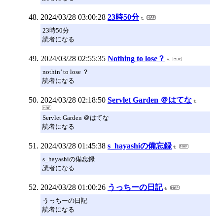
2024/03/28 03:00:28
23時50分
23時50分
読者になる
2024/03/28 02:55:35
Nothing to lose？
nothin’ to lose ？
読者になる
2024/03/28 02:18:50
Servlet Garden ＠はてな
Servlet Garden ＠はてな
読者になる
2024/03/28 01:45:38
s_hayashiの備忘録
s_hayashiの備忘録
読者になる
2024/03/28 01:00:26
うっちーの日記
うっちーの日記
読者になる