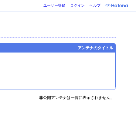
ユーザー登録
ログイン
ヘルプ
アンテナのタイトル
非公開アンテナは一覧に表示されません。