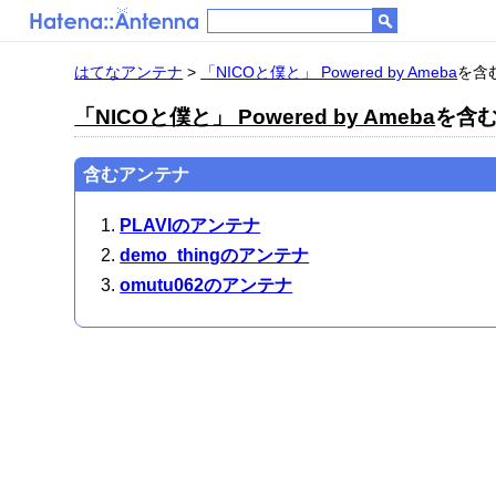
はてなアンテナ
>
「NICOと僕と」 Powered by Ameba
を含む
「NICOと僕と」 Powered by Ameba
を含む
含むアンテナ
PLAVIのアンテナ
demo_thingのアンテナ
omutu062のアンテナ