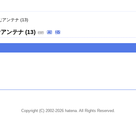
アンテナ (13)
アンテナ (13)
Copyright (C) 2002-2026 hatena. All Rights Reserved.