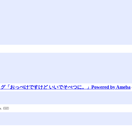
おっぺけですけど いいでそべつに。」Powered by Ameba