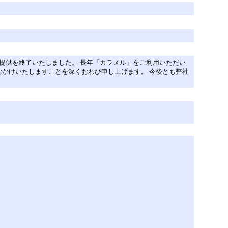
スの提供を終了いたしました。 長年「カラメル」をご利用いただい
かけいたしますことを深くおわび申し上げます。 今後とも弊社