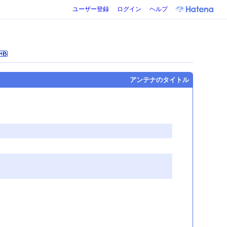
ユーザー登録
ログイン
ヘルプ
アンテナのタイトル