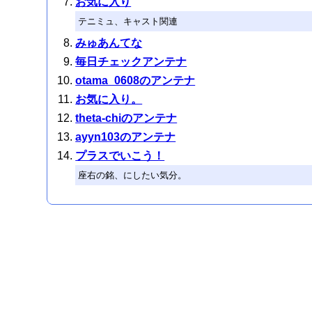
お気に入り
テニミュ、キャスト関連
みゅあんてな
毎日チェックアンテナ
otama_0608のアンテナ
お気に入り。
theta-chiのアンテナ
ayyn103のアンテナ
プラスでいこう！
座右の銘、にしたい気分。