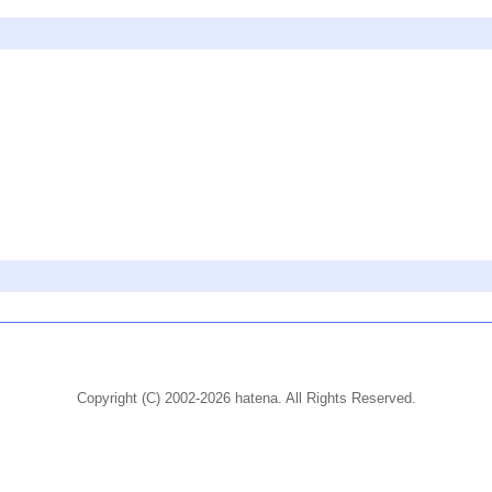
Copyright (C) 2002-2026 hatena. All Rights Reserved.