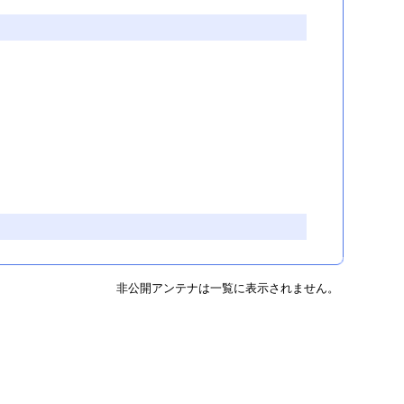
非公開アンテナは一覧に表示されません。