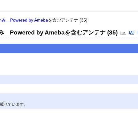
Powered by Ameba
を含むアンテナ (35)
owered by Ameba
を含むアンテナ (35)
を載せています。