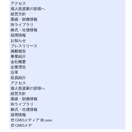
アクセス
個人投資家の皆様へ
経営方針
業績・財務情報
IRライブラリ
株式・社債情報
採用情報
お知らせ
プレスリリース
掲載報告
事業紹介
会社概要
企業理念
沿革
役員紹介
アクセス
個人投資家の皆様へ
経営方針
業績・財務情報
IRライブラリ
株式・社債情報
採用情報
📒 GMOメディア IR note
📒 GMOメデ