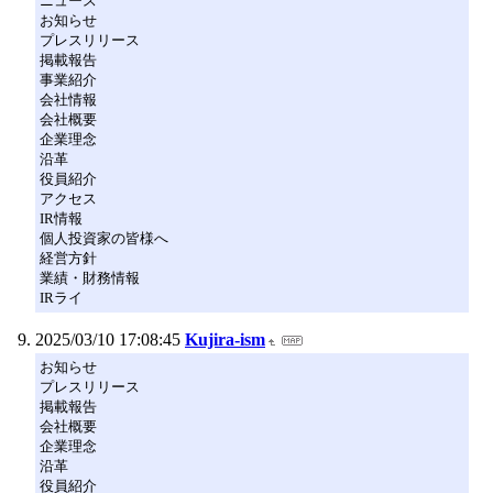
ニュース
お知らせ
プレスリリース
掲載報告
事業紹介
会社情報
会社概要
企業理念
沿革
役員紹介
アクセス
IR情報
個人投資家の皆様へ
経営方針
業績・財務情報
IRライ
2025/03/10 17:08:45
Kujira-ism
お知らせ
プレスリリース
掲載報告
会社概要
企業理念
沿革
役員紹介