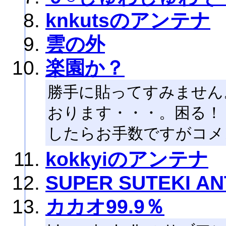
knkutsのアンテナ
雲の外
楽園か？
勝手に貼ってすみません
おります・・・。困る！
したらお手数ですがコメ
kokkyiのアンテナ
SUPER SUTEKI A
カカオ99.9％