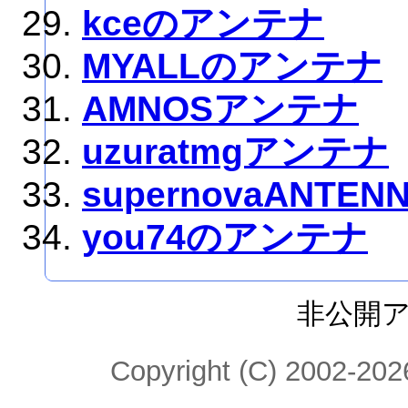
kceのアンテナ
MYALLのアンテナ
AMNOSアンテナ
uzuratmgアンテナ
supernovaANTEN
you74のアンテナ
非公開
Copyright (C) 2002-2026