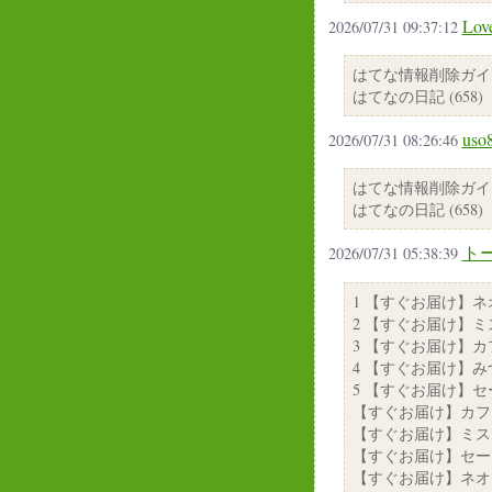
Lo
2026/07/31 09:37:12
はてな情報削除ガイ
はてなの日記 (658)
us
2026/07/31 08:26:46
はてな情報削除ガイ
はてなの日記 (658)
トー
2026/07/31 05:38:39
1 【すぐお届け】
2 【すぐお届け】
3 【すぐお届け】
4 【すぐお届け】
5 【すぐお届け】
【すぐお届け】カフ
【すぐお届け】ミス
【すぐお届け】セー
【すぐお届け】ネオ