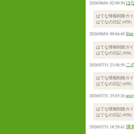
は
2026/08/01 02:09:50
はてな情報削除ガイ
はてなの日記 (658)
Star
2026/08/01 00:04:49
はてな情報削除ガイ
はてなの日記 (658)
こ
2026/07/31 23:56:59
はてな情報削除ガイ
はてなの日記 (658)
us
2026/07/31 23:03:26
はてな情報削除ガイ
はてなの日記 (658)
弾
2026/07/31 18:29:41