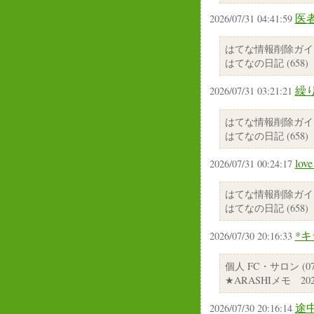
医者
2026/07/31 04:41:59
はてな情報削除ガイ
はてなの日記 (658)
繰り
2026/07/31 03:21:21
はてな情報削除ガイ
はてなの日記 (658)
lov
2026/07/31 00:24:17
はてな情報削除ガイ
はてなの日記 (658)
*
2026/07/30 20:16:33
個人 FC・サロン (07/
★ARASHIメモ 2026 
途
2026/07/30 20:16:14