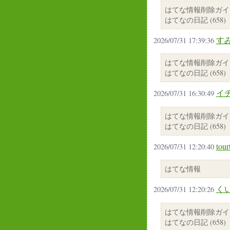
はてな情報削除ガイ
はてなの日記 (658)
す
2026/07/31 17:39:36
はてな情報削除ガイ
はてなの日記 (658)
イ
2026/07/31 16:30:49
はてな情報削除ガイ
はてなの日記 (658)
to
2026/07/31 12:20:40
はてな情報
く
2026/07/31 12:20:26
はてな情報削除ガイ
はてなの日記 (658)