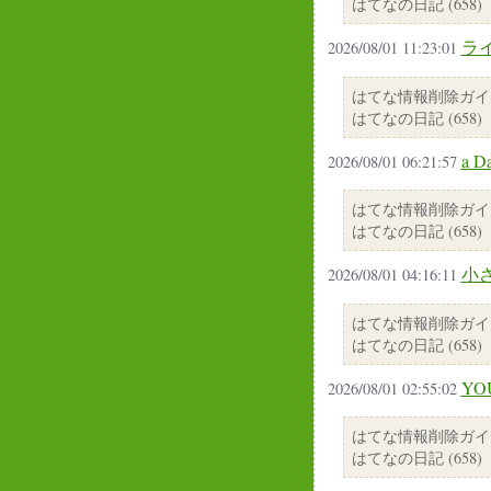
はてなの日記 (658)
ラ
2026/08/01 11:23:01
はてな情報削除ガイ
はてなの日記 (658)
a 
2026/08/01 06:21:57
はてな情報削除ガイ
はてなの日記 (658)
小さ
2026/08/01 04:16:11
はてな情報削除ガイ
はてなの日記 (658)
YO
2026/08/01 02:55:02
はてな情報削除ガイ
はてなの日記 (658)