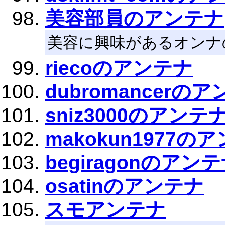
美容部員のアンテナ
美容に興味があるオンナ
riecoのアンテナ
dubromancerの
sniz3000のアンテ
makokun1977の
begiragonのアン
osatinのアンテナ
スモアンテナ