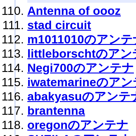
Antenna of oooz
stad circuit
m1011010のアンテ
littleborschtのア
Negi700のアンテナ
iwatemarineのア
abakyasuのアンテ
brantenna
oregonのアンテナ