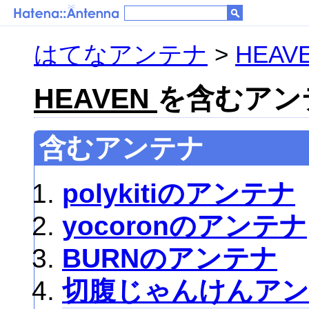
はてなアンテナ
>
HEAV
HEAVEN
を含むアンテ
含むアンテナ
polykitiのアンテナ
yocoronのアンテナ
BURNのアンテナ
切腹じゃんけんア