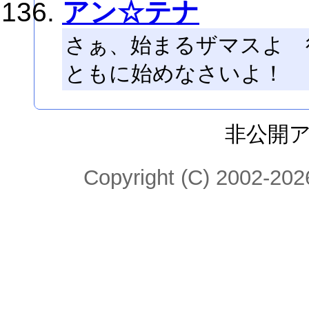
アン☆テナ
さぁ、始まるザマスよ 
ともに始めなさいよ！
非公開
Copyright (C) 2002-2026