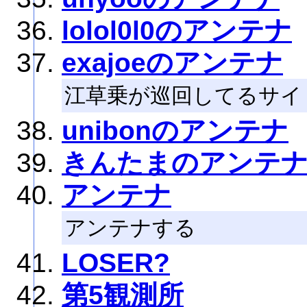
lolol0l0のアンテナ
exajoeのアンテナ
江草乗が巡回してるサイ
unibonのアンテナ
きんたまのアンテ
アンテナ
アンテナする
LOSER?
第5観測所