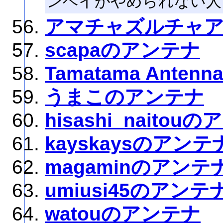
ンベイがやめられない人
アマチャズルチャ
scapaのアンテナ
Tamatama Antenn
うまこのアンテナ
hisashi_naitou
kayskaysのアンテ
magaminのアンテ
umiusi45のアンテ
watouのアンテナ