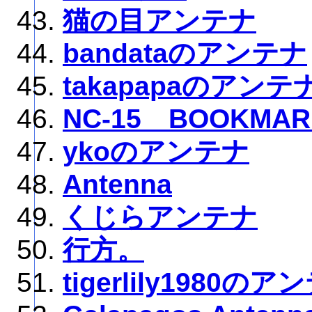
猫の目アンテナ
bandataのアンテナ
takapapaのアンテ
NC-15 BOOKMAR
ykoのアンテナ
Antenna
くじらアンテナ
行方。
tigerlily1980のア