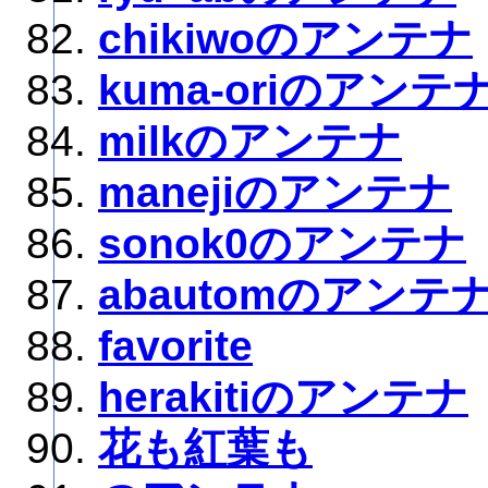
chikiwoのアンテナ
kuma-oriのアンテ
milkのアンテナ
manejiのアンテナ
sonok0のアンテナ
abautomのアンテ
favorite
herakitiのアンテナ
花も紅葉も