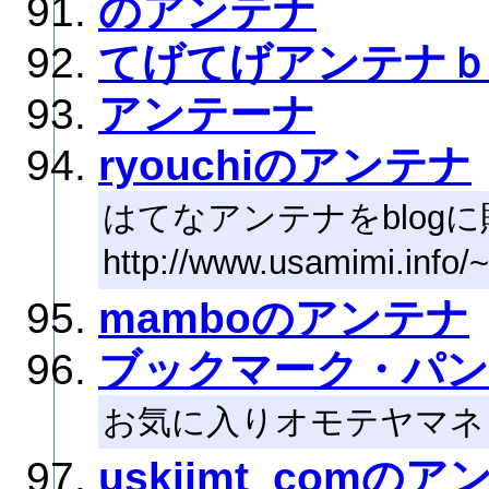
のアンテナ
てげてげアンテナ
アンテーナ
ryouchiのアンテナ
はてなアンテナをblog
http://www.usamimi.info/
mamboのアンテナ
ブックマーク・パン
お気に入りオモテヤマネ
uskiimt_comの