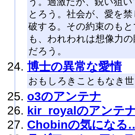
う。過激だが、鋭い狙い
とろう。社会が、愛を禁
破する。その約束のもと
も、われわれは想像力の
だろう。
博士の異常な愛情
おもしろきこともなき世
o3のアンテナ
kir_royalのアンテ
Chobinの気になる