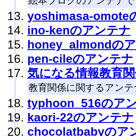
絵本ブログのアンテナで
yoshimasa-omo
ino-kenのアンテナ
honey_almond
pen-cileのアンテナ
気になる情報教育関
教育関係に関するアンテ
typhoon_516の
kaori-22のアンテナ
chocolatbabyの