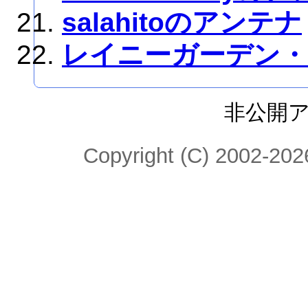
salahitoのアンテナ
レイニーガーデン・
非公開
Copyright (C) 2002-2026