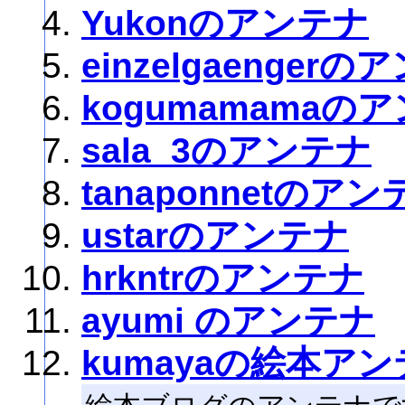
Yukonのアンテナ
einzelgaenger
kogumamamaの
sala_3のアンテナ
tanaponnetのアン
ustarのアンテナ
hrkntrのアンテナ
ayumi のアンテナ
kumayaの絵本ア