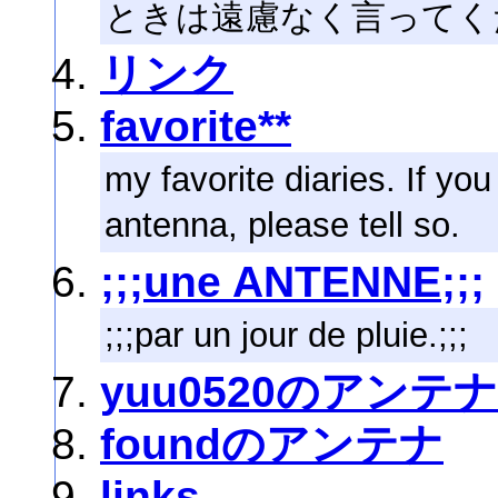
ときは遠慮なく言ってく
リンク
favorite**
my favorite diaries. If you
antenna, please tell so.
;;;une ANTENNE;;;
;;;par un jour de pluie.;;;
yuu0520のアンテナ
foundのアンテナ
links