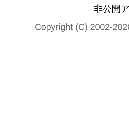
非公開
Copyright (C) 2002-2026