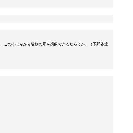
。 このくぼみから建物の形を想像できるだろうか。（下野谷遺