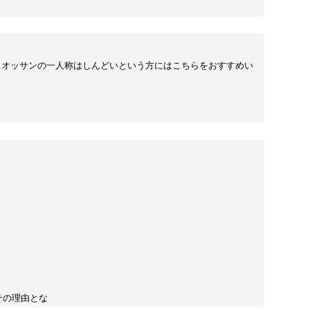
す。オッサンの一人称はしんどいという方にはこちらをおすすめい
その理由とな