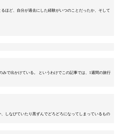
とるほど、自分が過去にした経験がいつのことだったか、そして
のみで出かけている。 というわけでこの記事では、1週間の旅行
か、しなびていたり黒ずんでどろどろになってしまっているもの