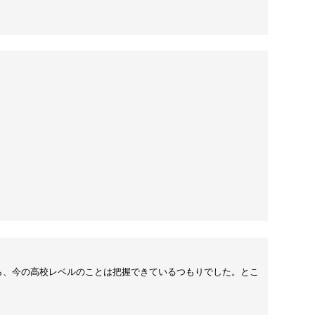
ら、今の高校レベルのことは把握できているつもりでした。とこ