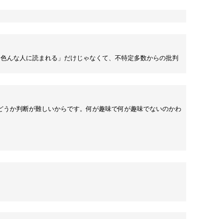
「色んな人に読まれる」だけじゃなくて、不特定多数からの批判
どうか判断が難しいからです。何が趣味で何が趣味でないのかわ