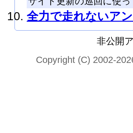
サイト更新の巡回に使っ
全力で走れないアン
非公開
Copyright (C) 2002-2026