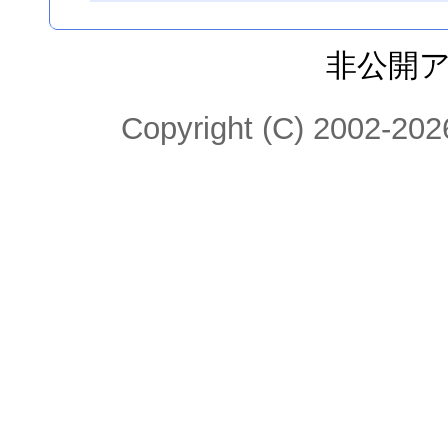
非公開
Copyright (C) 2002-2026