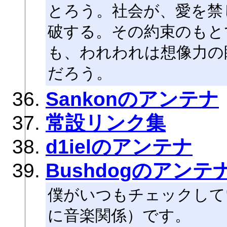
とろう。社会が、愛を禁
破する。その約束のもと
も、われわれは想像力の
だろう。
Sankonのアンテナ
常設リンク集
d1ielのアンテナ
Bushdogのアンテ
僕がいつもチェックして
に音楽関係）です。