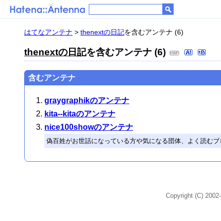
はてなアンテナ
>
thenextの日記
を含むアンテナ (6)
thenextの日記
を含むアンテナ (6)
含むアンテナ
graygraphikのアンテナ
kita--kitaのアンテナ
nice100showのアンテナ
偽百姓がお世話になっている方や気になる団体、よく読むブ
Copyright (C) 2002