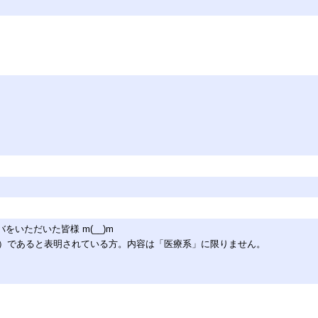
をいただいた皆様 m(__)m
）であると表明されている方。内容は「医療系」に限りません。