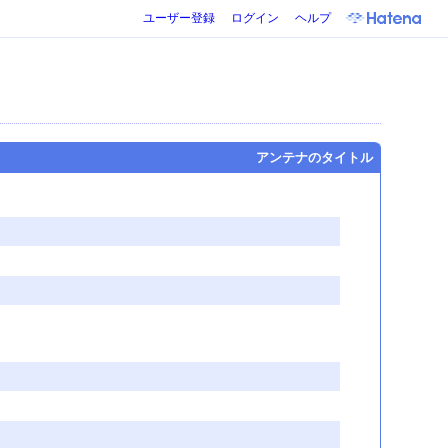
ユーザー登録
ログイン
ヘルプ
アンテナのタイトル