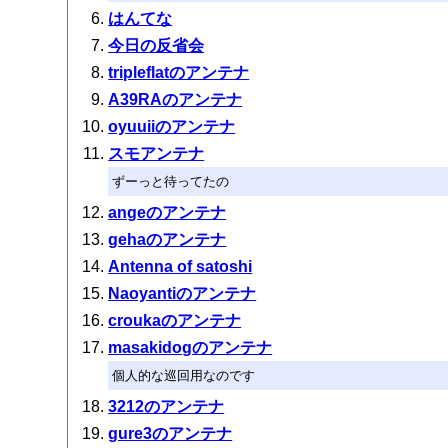
はんてな
今日の反省会
tripleflatのアンテナ
A39RAのアンテナ
oyuuiiのアンテナ
スモアンテナ
ずーっと待ってたの
angeのアンテナ
gehaのアンテナ
Antenna of satoshi
Naoyantiのアンテナ
croukaのアンテナ
masakidogのアンテナ
個人的な巡回用なのです
3212のアンテナ
gure3のアンテナ