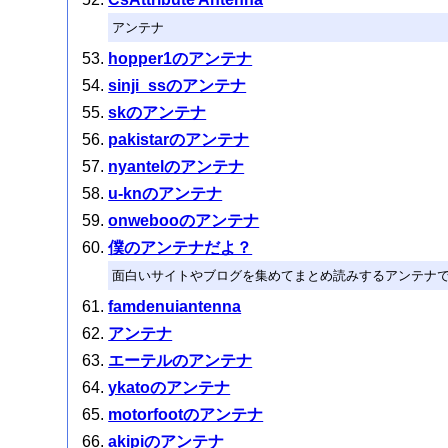
アンテナ
hopper1のアンテナ
sinji_ssのアンテナ
skのアンテナ
pakistarのアンテナ
nyantelのアンテナ
u-knのアンテナ
onwebooのアンテナ
僕のアンテナだよ？
面白いサイトやブログを集めてまとめ読みするアンテナ
famdenuiantenna
アンテナ
エーテルのアンテナ
ykatoのアンテナ
motorfootのアンテナ
akipiのアンテナ