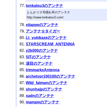
tonkatsu3のアンテナ
とんかつ３号隠れ亭のアンテナ
http://www.tonkatsu3.com/
sitappeのアンテナ
アンテナ☆タイガー
Lt_yukikazeのアンテナ
STARSCREAM_ANTENNA
y2k000のアンテナ
SITのアンテナ
涙目のアンテナ
trimmarksAntenna
archetypr100100のアンテナ
Wild_fatmanのアンテナ
shunhajpのアンテナ
sadnのアンテナ
mamamのアンテナ