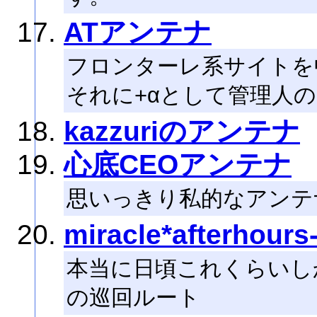
ATアンテナ
フロンターレ系サイトを
それに+αとして管理人
kazzuriのアンテナ
心底CEOアンテナ
思いっきり私的なアンテ
miracle*afterhours
本当に日頃これくらいし
の巡回ルート