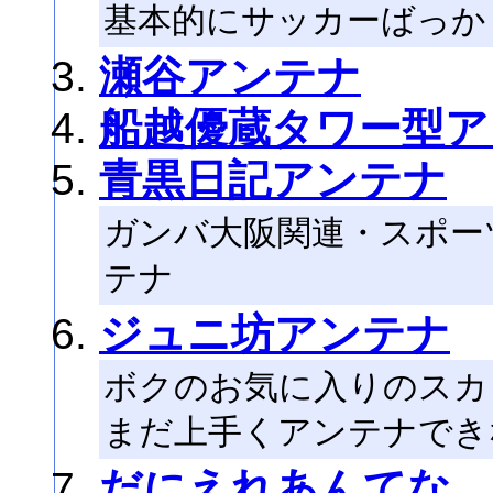
基本的にサッカーばっか
瀬谷アンテナ
船越優蔵タワー型ア
青黒日記アンテナ
ガンバ大阪関連・スポー
テナ
ジュニ坊アンテナ
ボクのお気に入りのスカ
まだ上手くアンテナでき
だにえれあんてな