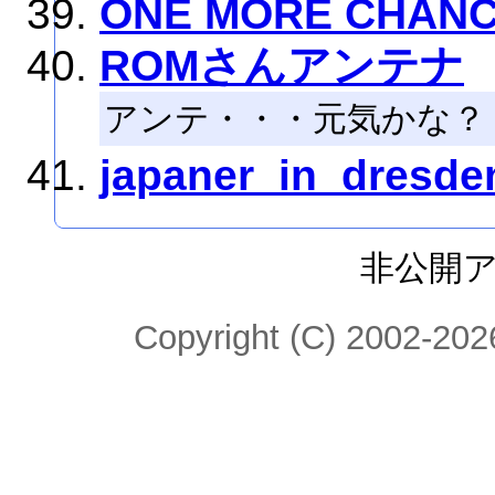
ONE MORE CHAN
ROMさんアンテナ
アンテ・・・元気かな？
japaner_in_dre
非公開
Copyright (C) 2002-2026