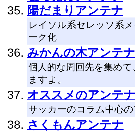
陽だまりアンテナ
レイソル系セレッソ系メ
ーク化
みかんの木アンテ
個人的な周回先を集めて
ますよ。
オススメのアンテ
サッカーのコラム中心の
さくもんアンテナ