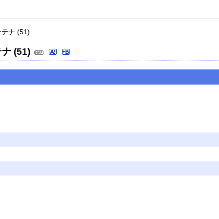
ナ (51)
 (51)