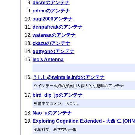
decreのアンテナ
refrecのアンテナ
sugi2000アンテナ
denpafreakのアンテナ
watanaaのアンテナ
ckazuのアンテナ
guttyonのアンテナ
leo’s Antenna
うしし@twintails.infoのアンテナ
ツインテール娘の探索用＆個人的な趣味のアンテナ
bird_dip_jpのアンテナ
整備中でゴメン、ペコン。
Nao_uのアンテナ
Exploring Cognition Extended - 大西 仁 (OHNI
認知科学、科学技術一般