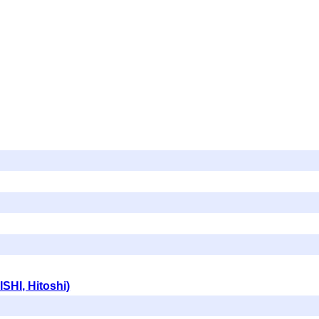
SHI, Hitoshi)