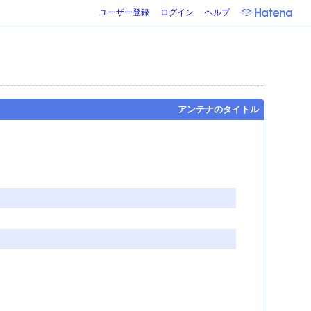
ユーザー登録
ログイン
ヘルプ
アンテナのタイトル