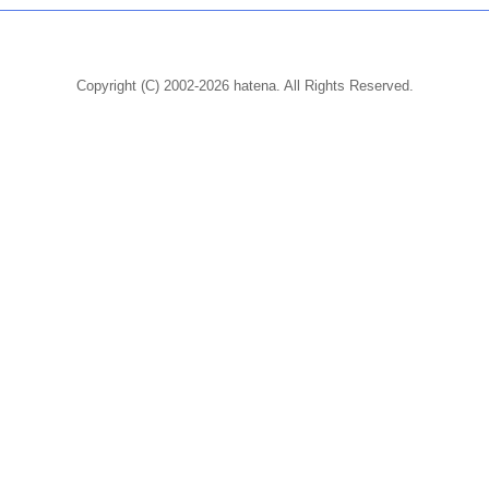
Copyright (C) 2002-2026 hatena. All Rights Reserved.