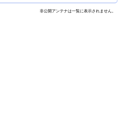
非公開アンテナは一覧に表示されません。