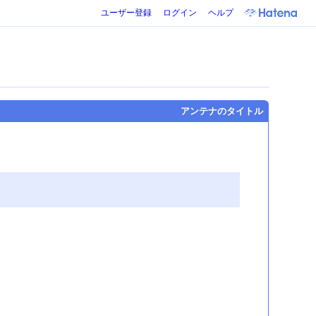
ユーザー登録
ログイン
ヘルプ
アンテナのタイトル