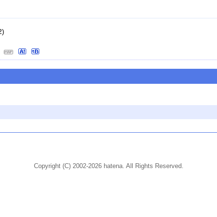
)
)
Copyright (C) 2002-2026 hatena. All Rights Reserved.