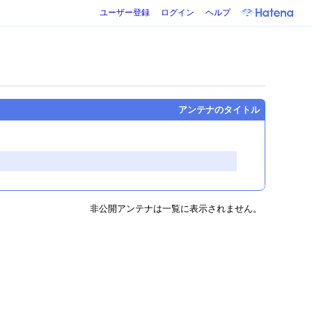
ユーザー登録
ログイン
ヘルプ
アンテナのタイトル
非公開アンテナは一覧に表示されません。