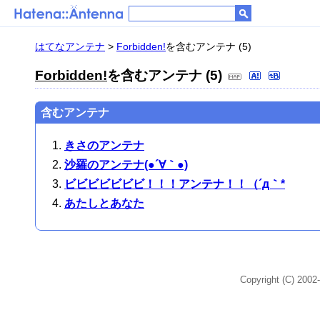
はてなアンテナ
>
Forbidden!
を含むアンテナ (5)
Forbidden!
を含むアンテナ (5)
含むアンテナ
きさのアンテナ
沙羅のアンテナ(●´∀｀●)
ビビビビビビビ！！！アンテナ！！（´д｀*
あたしとあなた
Copyright (C) 2002