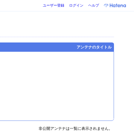
ユーザー登録
ログイン
ヘルプ
アンテナのタイトル
非公開アンテナは一覧に表示されません。