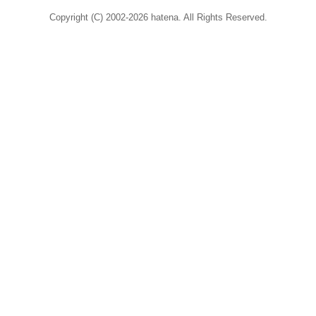
Copyright (C) 2002-2026 hatena. All Rights Reserved.