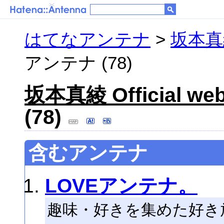
はてなアンテナ
>
坂本真綾 O
アンテナ (78)
坂本真綾 Official web s
(78)
含むアンテナ
LOVEアンテナ。
趣味・好きを集めた好き