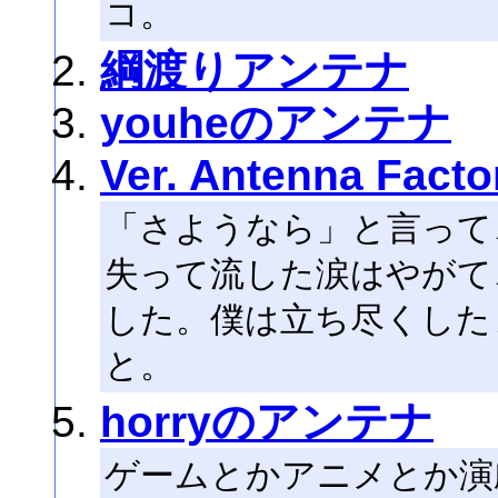
コ。
綱渡りアンテナ
youheのアンテナ
Ver. Antenna Facto
「さようなら」と言って
失って流した涙はやがて
した。僕は立ち尽くした
と。
horryのアンテナ
ゲームとかアニメとか演