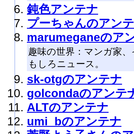
鈍色アンテナ
プーちゃんのアン
marumeganeのア
趣味の世界：マンガ家、
もしろニュース。
sk-otgのアンテナ
golcondaのアンテ
ALTのアンテナ
umi_bのアンテナ