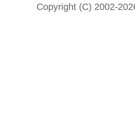
Copyright (C) 2002-2026